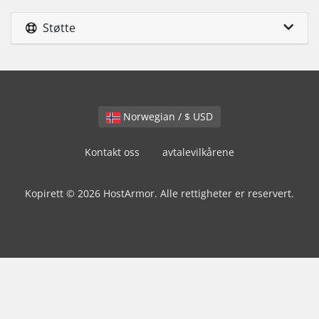
Støtte
Norwegian / $ USD
Kontakt oss
avtalevilkårene
Kopirett © 2026 HostArmor. Alle rettigheter er reservert.