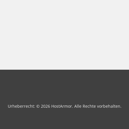
Urheberrecht: © 2026 HostArmor. Alle Rechte vorbehalten.