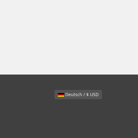
Deutsch / $ USD