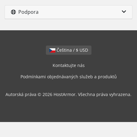
Podpora
Čeština / $ USD
Kontaktujte nás
Podmínkami objednávaných služeb a produktů
Autorská práva © 2026 HostArmor. Všechna práva vyhrazena.