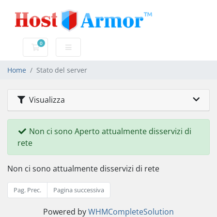
0
Carrello
Home
Stato del server
Visualizza
Non ci sono Aperto attualmente disservizi di
rete
Non ci sono attualmente disservizi di rete
Pag. Prec.
Pagina successiva
Powered by
WHMCompleteSolution