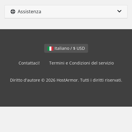
Assistenza
Italiano / $ USD
Contattaci!
Termini e Condizioni del servizio
Diritto d'autore © 2026 HostArmor. Tutti i diritti riservati.