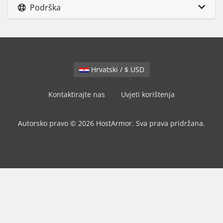
Podrška
Hrvatski / $ USD
Kontaktirajte nas
Uvjeti korištenja
Autorsko pravo © 2026 HostArmor. Sva prava pridržana.