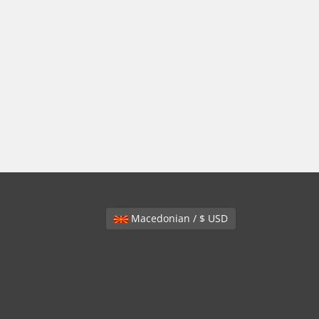
Macedonian / $ USD