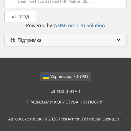
spam, we have disabled PHP Mail on all...
« Назад
Powered by
WHMCompleteSolution
Підтримка
Українська / $ USD
Зв'язок з нами
ПРАВИЛАМИ КОРИСТУВАННЯ ПОСЛУГ
Авторське право © 2026 HostArmor. Всі права захищені.