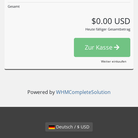
Gesamt
$0.00 USD
Heute fälliger Gesamtbetrag
Zur Kasse
Weiter einkaufen
Powered by
WHMCompleteSolution
Deutsch / $ USD