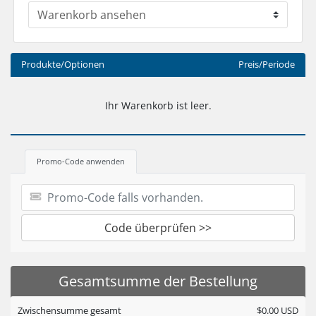
Produkte/Optionen
Preis/Periode
Ihr Warenkorb ist leer.
Promo-Code anwenden
Code überprüfen >>
Gesamtsumme der Bestellung
Zwischensumme gesamt
$0.00 USD