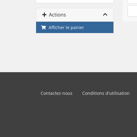
Actions
Afficher le panier
Contactez-nous
Conditions d'utilisation