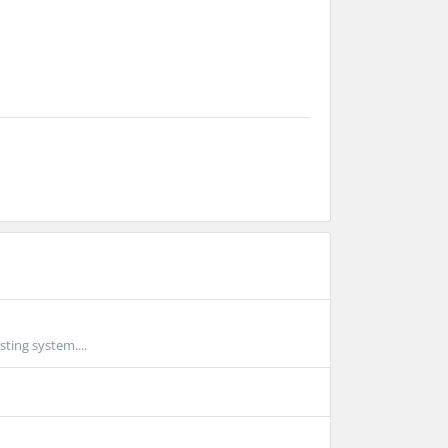
sting system....