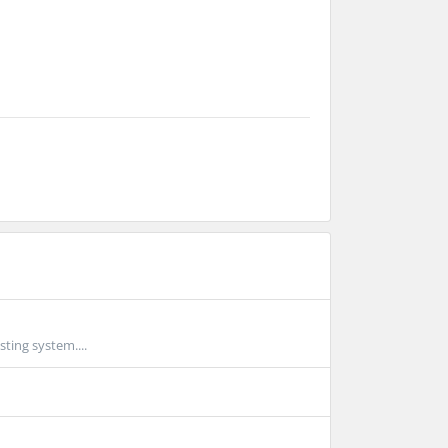
sting system....