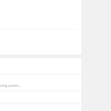
sting system....