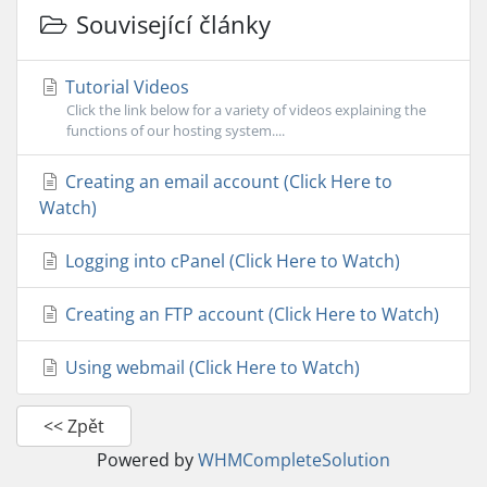
Související články
Tutorial Videos
Click the link below for a variety of videos explaining the
functions of our hosting system....
Creating an email account (Click Here to
Watch)
Logging into cPanel (Click Here to Watch)
Creating an FTP account (Click Here to Watch)
Using webmail (Click Here to Watch)
<< Zpět
Powered by
WHMCompleteSolution