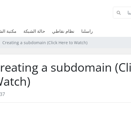
راسلنا
نظام نقاطي
حالة الشبكة
مكتبة ال
Creating a subdomain (Click Here to Watch)
reating a subdomain (Cl
atch)
37