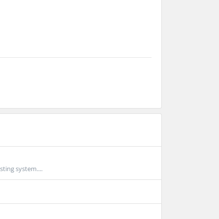
sting system....