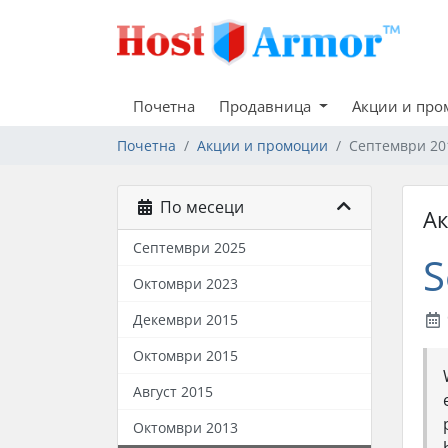
Почетна
Продавница
Акции и пр
Почетна
Акции и промоции
Септември 20
По месеци
А
Септември 2025
S
Октомври 2023
Декември 2015
Октомври 2015
Август 2015
Октомври 2013