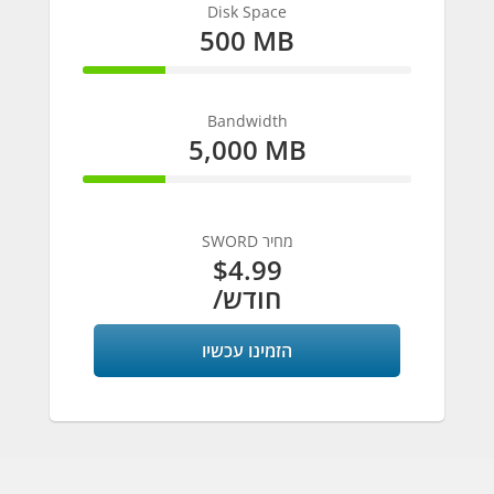
Disk Space
500 MB
25% Complete
Bandwidth
5,000 MB
25% Complete
SWORD מחיר
$4.99
/חודש
הזמינו עכשיו