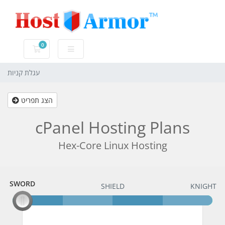
0
עגלת קניות
עגלת קניות
הצג תפריט
cPanel Hosting Plans
Hex-Core Linux Hosting
SWORD
SWORD
SHIELD
KNIGHT