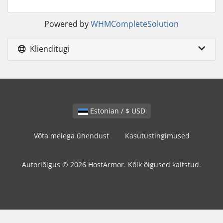
Powered by
WHMCompleteSolution
Klienditugi
Estonian / $ USD
Võta meiega ühendust
Kasutustingimused
Autoriõigus © 2026 HostArmor. Kõik õigused kaitstud.