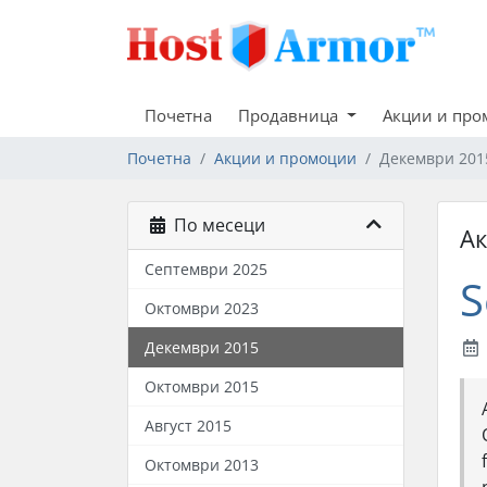
Почетна
Продавница
Акции и пр
Почетна
Акции и промоции
Декември 201
По месеци
А
Септември 2025
S
Октомври 2023
Декември 2015
Октомври 2015
Август 2015
Октомври 2013