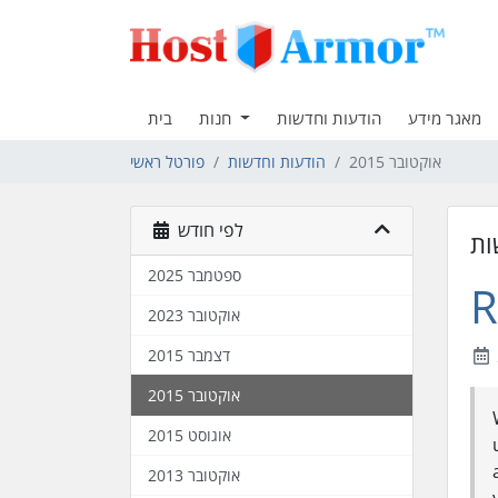
מאגר מידע
הודעות וחדשות
חנות
בית
אוקטובר 2015
הודעות וחדשות
פורטל ראשי
לפי חודש
ות
ספטמבר 2025
R
אוקטובר 2023
דצמבר 2015
אוקטובר 2015
אוגוסט 2015
אוקטובר 2013