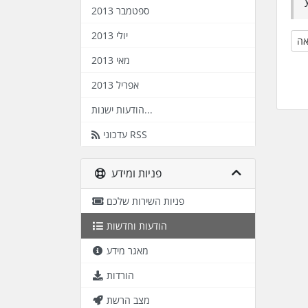
ספטמבר 2013
יולי 2013
מאי 2013
אפריל 2013
הודעות ישנות...
עדכוני RSS
פניות ומידע
פניות השירות שלכם
הודעות וחדשות
מאגר מידע
הורדות
מצב הרשת