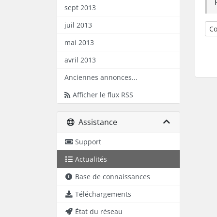
sept 2013
juil 2013
Co
mai 2013
avril 2013
Anciennes annonces...
Afficher le flux RSS
Assistance
Support
Actualités
Base de connaissances
Téléchargements
État du réseau