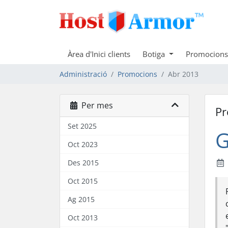
Àrea d'Inici clients
Botiga
Promocions
Administració
Promocions
Abr 2013
Per mes
Pr
Set 2025
G
Oct 2023
Des 2015
Oct 2015
Ag 2015
Oct 2013