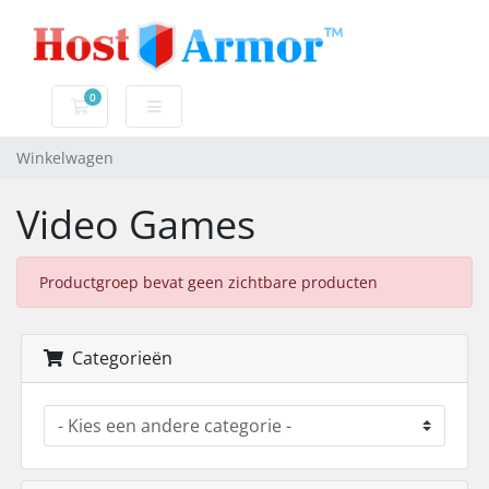
0
Winkelwagen
Winkelwagen
Video Games
Productgroep bevat geen zichtbare producten
Categorieën