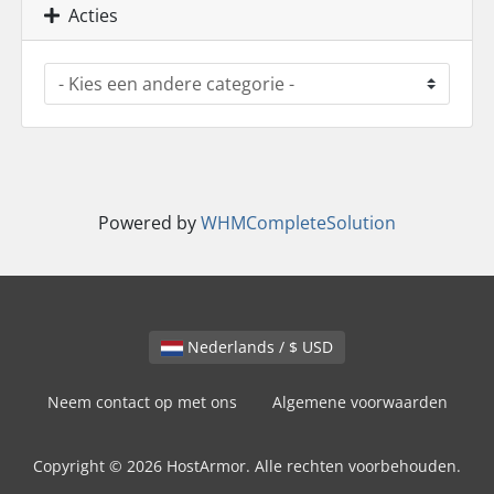
Acties
Powered by
WHMCompleteSolution
Nederlands / $ USD
Neem contact op met ons
Algemene voorwaarden
Copyright © 2026 HostArmor. Alle rechten voorbehouden.