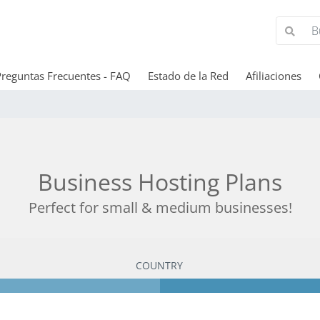
Preguntas Frecuentes - FAQ
Estado de la Red
Afiliaciones
Business Hosting Plans
Perfect for small & medium businesses!
COUNTRY