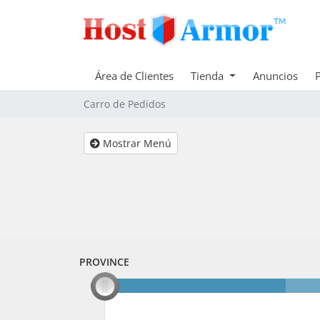
Área de Clientes
Tienda
Anuncios
Carro de Pedidos
Mostrar Menú
PROVINCE
PROVINCE