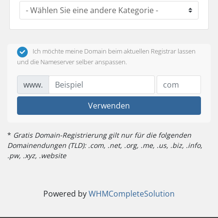
Ich möchte meine Domain beim aktuellen Registrar lassen
und die Nameserver selber anspassen.
www.
Verwenden
*
Gratis Domain-Registrierung gilt nur für die folgenden
Domainendungen (TLD): .com, .net, .org, .me, .us, .biz, .info,
.pw, .xyz, .website
Powered by
WHMCompleteSolution