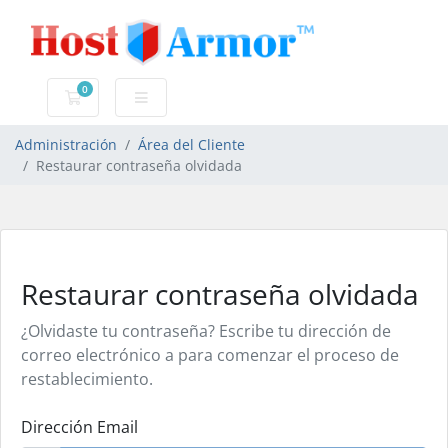
0
Carro de Pedidos
Administración
Área del Cliente
Restaurar contraseña olvidada
Restaurar contraseña olvidada
¿Olvidaste tu contraseña? Escribe tu dirección de
correo electrónico a para comenzar el proceso de
restablecimiento.
Dirección Email