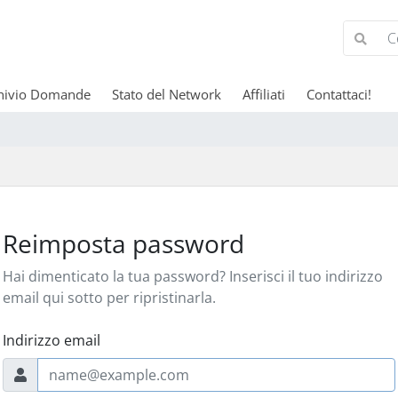
hivio Domande
Stato del Network
Affiliati
Contattaci!
Reimposta password
Hai dimenticato la tua password? Inserisci il tuo indirizzo
email qui sotto per ripristinarla.
Indirizzo email