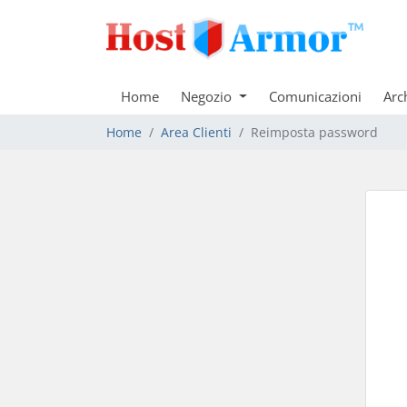
Home
Negozio
Comunicazioni
Arc
Home
Area Clienti
Reimposta password