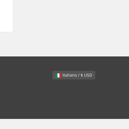
Italiano / $ USD