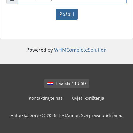
Pošalji
Powered by
WHMCompleteSolution
Hrvatski / $ USD
Kontaktirajte nas
Uvjeti korištenja
Autorsko pravo © 2026 HostArmor. Sva prava pridržana.