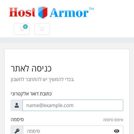
0
עגלת קניות
כניסה לאתר
בכדי להמשיך יש להתחבר לחשבון.
כתובת דואר אלקטרוני
סיסמה
איפוס סיסמה