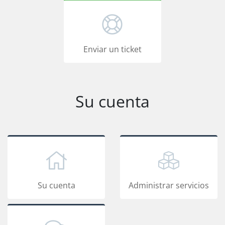
Enviar un ticket
Su cuenta
Su cuenta
Administrar servicios