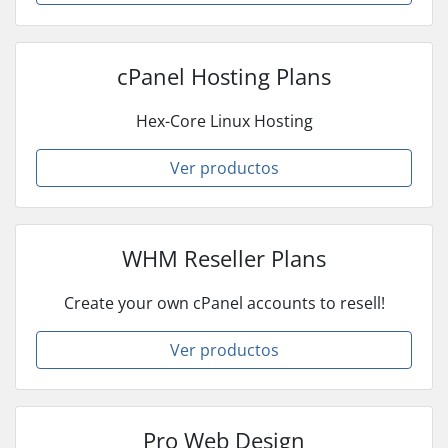
cPanel Hosting Plans
Hex-Core Linux Hosting
Ver productos
WHM Reseller Plans
Create your own cPanel accounts to resell!
Ver productos
Pro Web Design