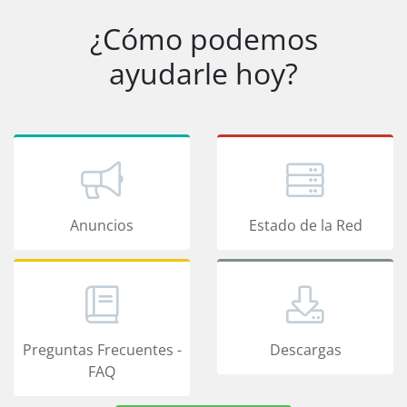
¿Cómo podemos
ayudarle hoy?
Anuncios
Estado de la Red
Preguntas Frecuentes -
Descargas
FAQ