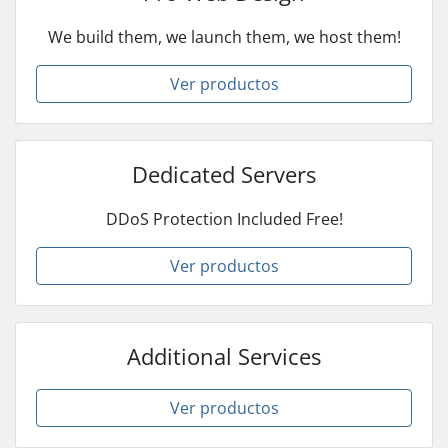
We build them, we launch them, we host them!
Ver productos
Dedicated Servers
DDoS Protection Included Free!
Ver productos
Additional Services
Ver productos