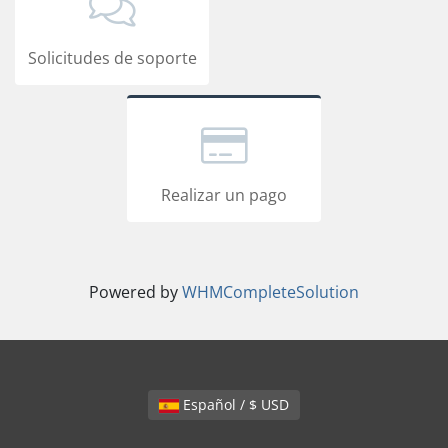
Solicitudes de soporte
Realizar un pago
Powered by
WHMCompleteSolution
Español / $ USD