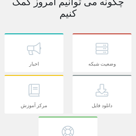
چگونه می توانیم امروز کمک
کنیم
وضعیت شبکه
اخبار
دانلود فایل
مرکز آموزش