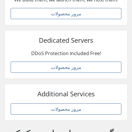
مرور محصولات
Dedicated Servers
DDoS Protection Included Free!
مرور محصولات
Additional Services
مرور محصولات