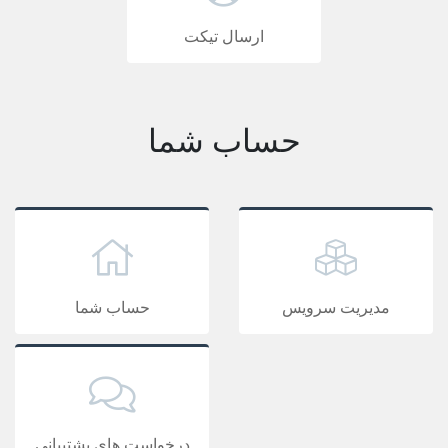
ارسال تیکت
حساب شما
مدیریت سرویس
حساب شما
درخواست های پشتیبانی