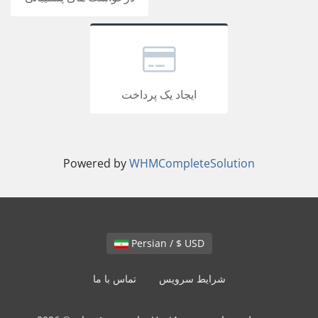
ایجاد یک پرداخت
Powered by
WHMCompleteSolution
Persian / $ USD
شرایط سرویس
تماس با ما