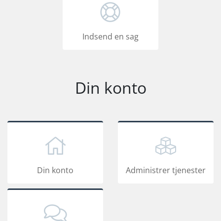
Indsend en sag
Din konto
Din konto
Administrer tjenester