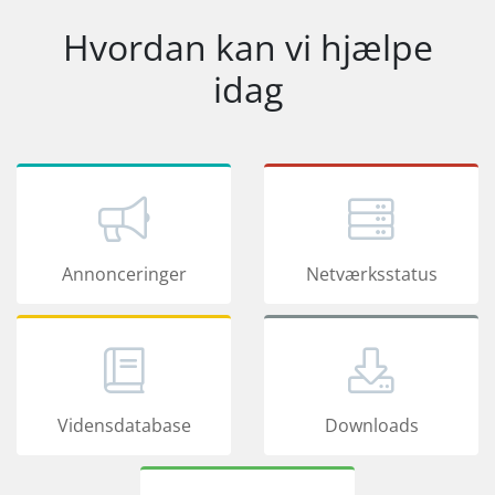
Hvordan kan vi hjælpe
idag
Annonceringer
Netværksstatus
Vidensdatabase
Downloads