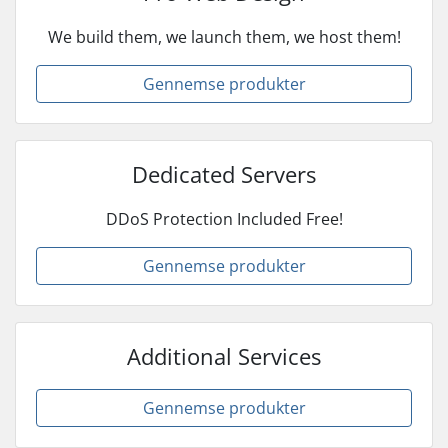
We build them, we launch them, we host them!
Gennemse produkter
Dedicated Servers
DDoS Protection Included Free!
Gennemse produkter
Additional Services
Gennemse produkter