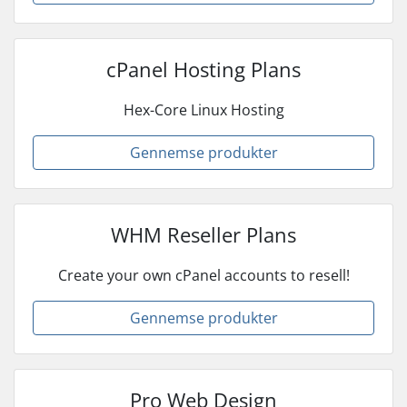
cPanel Hosting Plans
Hex-Core Linux Hosting
Gennemse produkter
WHM Reseller Plans
Create your own cPanel accounts to resell!
Gennemse produkter
Pro Web Design