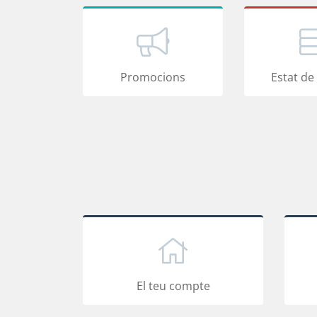
Promocions
Estat de 
El teu compte