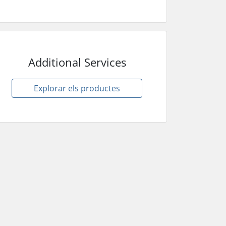
Additional Services
Explorar els productes