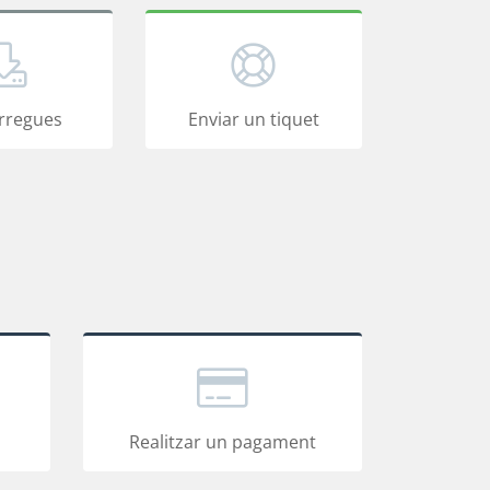
rregues
Enviar un tiquet
Realitzar un pagament